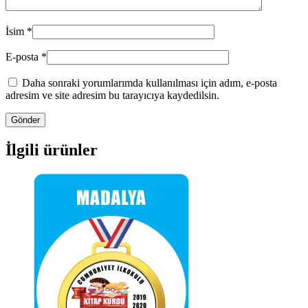
İsim
*
E-posta
*
Daha sonraki yorumlarımda kullanılması için adım, e-posta
adresim ve site adresim bu tarayıcıya kaydedilsin.
İlgili ürünler