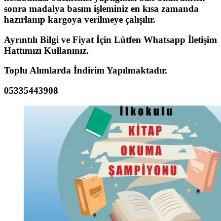
sonra madalya basım işleminiz en kısa zamanda
hazırlanıp kargoya verilmeye çalışılır.
Ayrıntılı Bilgi ve Fiyat İçin Lütfen Whatsapp İletişim
Hattımızı Kullanınız.
Toplu Alımlarda İndirim Yapılmaktadır.
05335443908