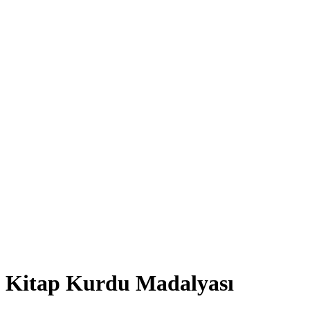
Kitap Kurdu Madalyası