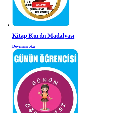
Kitap Kurdu Madalyası
Devamını oku