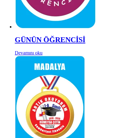
GÜNÜN ÖĞRENCİSİ
Devamını oku