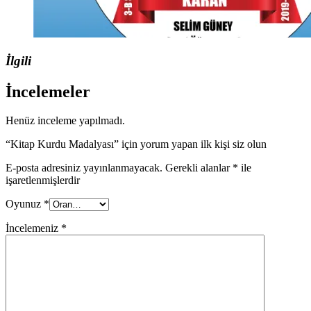
İlgili
İncelemeler
Henüz inceleme yapılmadı.
“Kitap Kurdu Madalyası” için yorum yapan ilk kişi siz olun
E-posta adresiniz yayınlanmayacak.
Gerekli alanlar
*
ile
işaretlenmişlerdir
Oyunuz
*
İncelemeniz
*