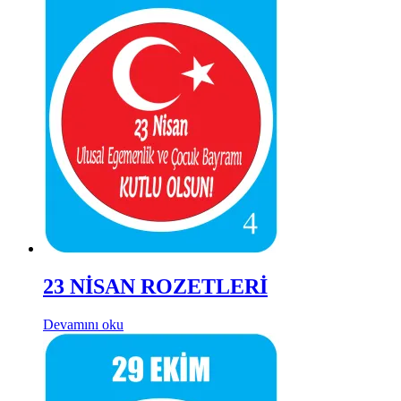
23 NİSAN ROZETLERİ
Devamını oku