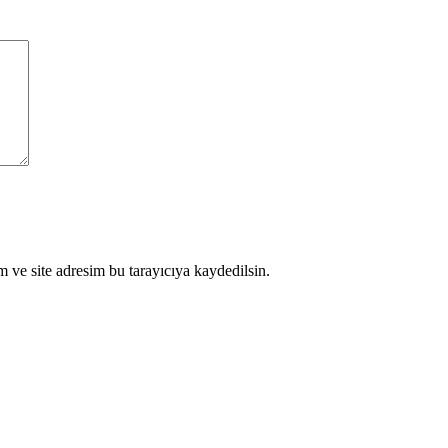
 ve site adresim bu tarayıcıya kaydedilsin.