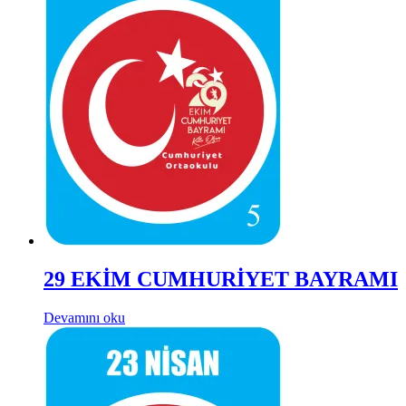
29 EKİM CUMHURİYET BAYRAMI
Devamını oku