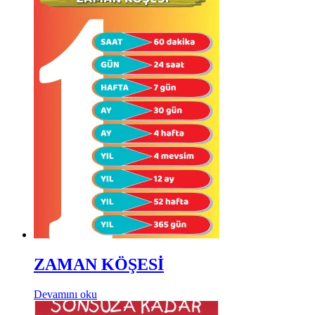
ZAMAN KÖŞESİ
Devamını oku