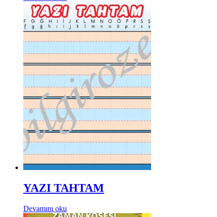
YAZI TAHTAM
Devamını oku