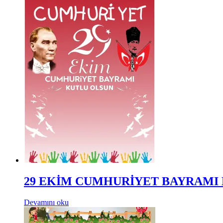
29 EKİM CUMHURİYET BAYRAMI 
Devamını oku