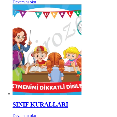
Devamını oku
SINIF KURALLARI
Devamını oku