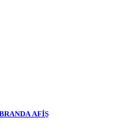
BRANDA AFİŞ