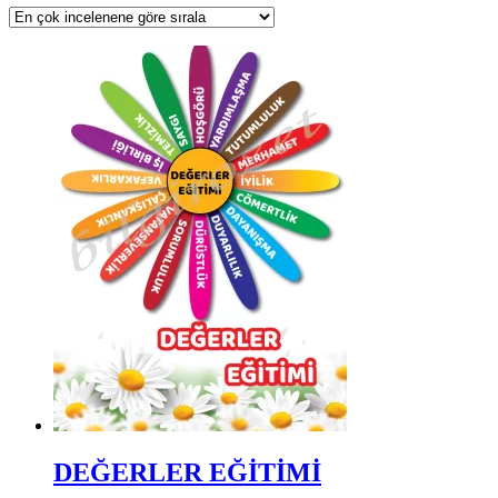
DEĞERLER EĞİTİMİ