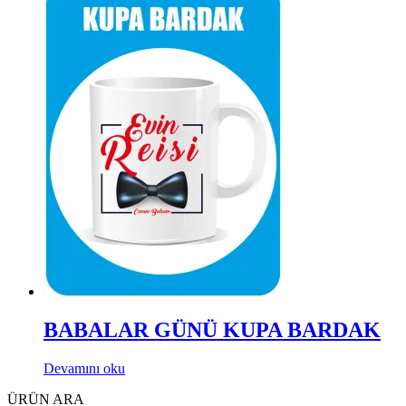
BABALAR GÜNÜ KUPA BARDAK
Devamını oku
ÜRÜN ARA