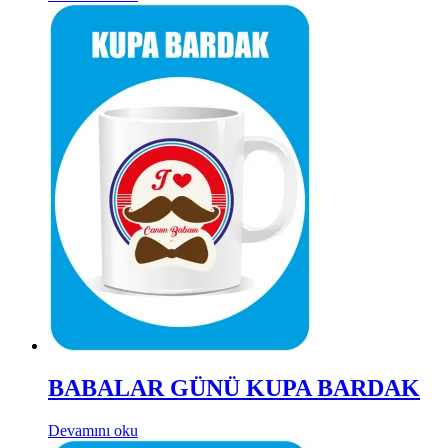
BABALAR GÜNÜ KUPA BARDAK
Devamını oku