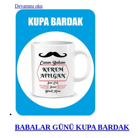
Devamını oku
BABALAR GÜNÜ KUPA BARDAK