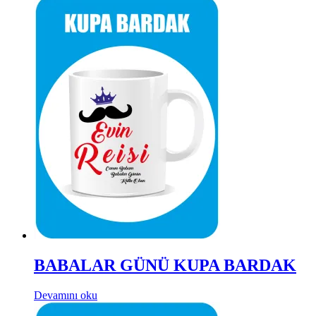
BABALAR GÜNÜ KUPA BARDAK
Devamını oku