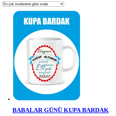
BABALAR GÜNÜ KUPA BARDAK