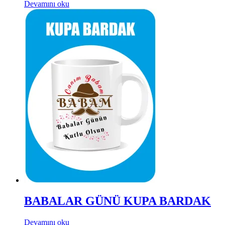
Devamını oku
BABALAR GÜNÜ KUPA BARDAK
Devamını oku