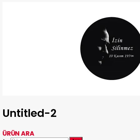
Untitled-2
ÜRÜN ARA