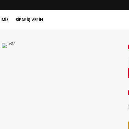
IMIZ
SIPARIŞ VERIN