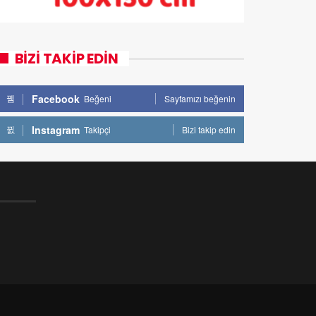
BİZİ TAKİP EDİN
Facebook
Beğeni
Sayfamızı beğenin
Instagram
Takipçi
Bizi takip edin