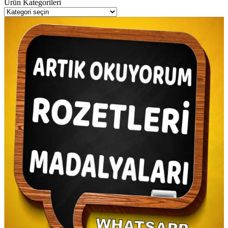
Ürün Kategorileri