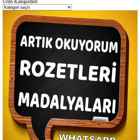
Ürün Kategorileri