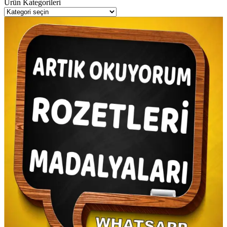
Ürün Kategorileri