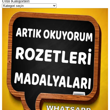
Ürün Kategorileri