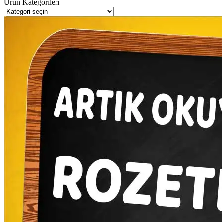
Ürün Kategorileri