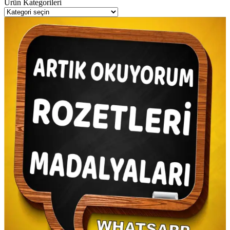
Ürün Kategorileri