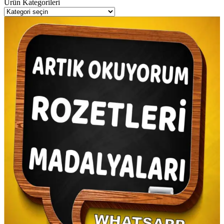
Ürün Kategorileri