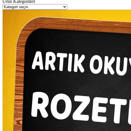
Ürün Kategorileri