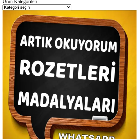
Ürün Kategorileri