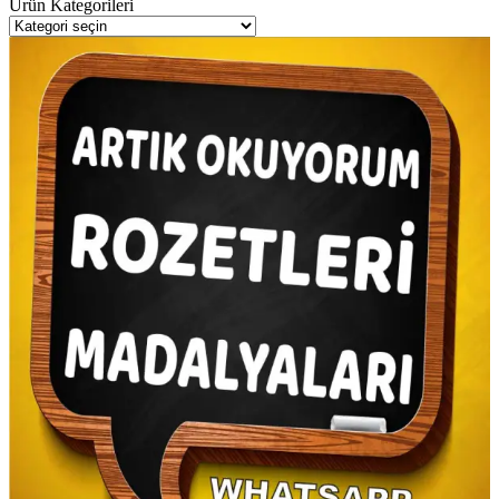
Ürün Kategorileri