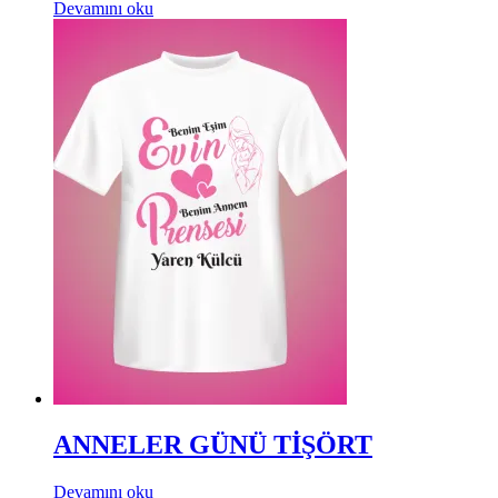
Devamını oku
ANNELER GÜNÜ TİŞÖRT
Devamını oku