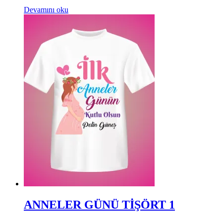
Devamını oku
ANNELER GÜNÜ TİŞÖRT 1