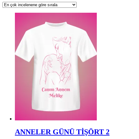
ANNELER GÜNÜ TİŞÖRT 2