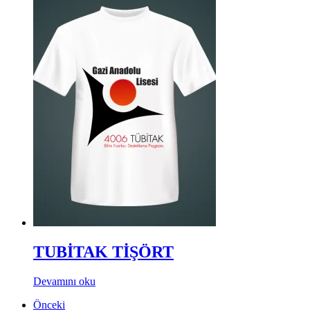
TUBİTAK TİŞÖRT
Devamını oku
Önceki