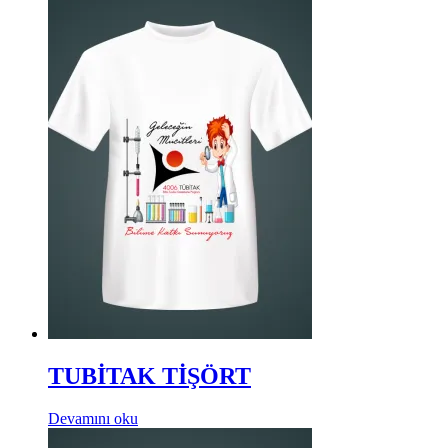
TUBİTAK TİŞÖRT
Devamını oku