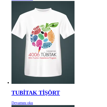
TUBİTAK TİŞÖRT
Devamını oku