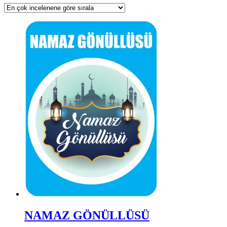
NAMAZ GÖNÜLLÜSÜ