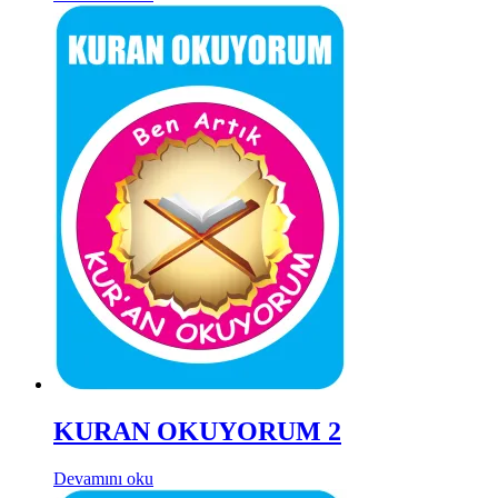
KURAN OKUYORUM 2
Devamını oku