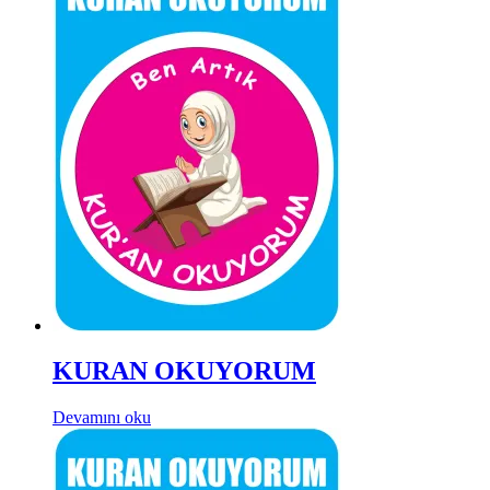
KURAN OKUYORUM
Devamını oku