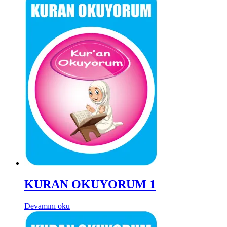
KURAN OKUYORUM 1
Devamını oku