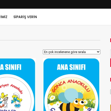
IMIZ
SIPARIŞ VERIN