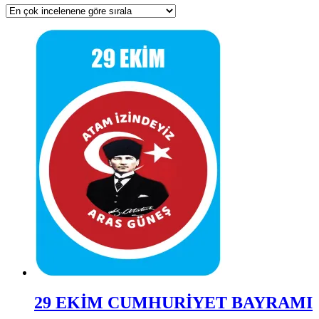
29 EKİM CUMHURİYET BAYRAMI