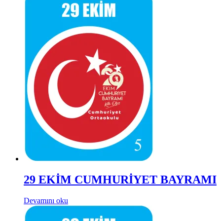
29 EKİM CUMHURİYET BAYRAMI
Devamını oku