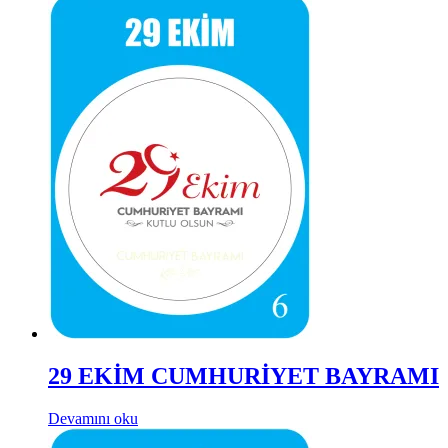
29 EKİM CUMHURİYET BAYRAMI
Devamını oku