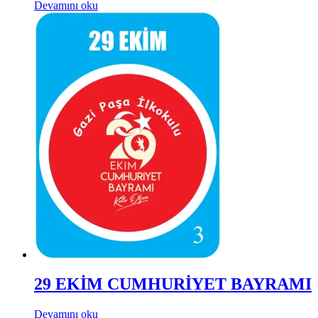
Devamını oku
29 EKİM CUMHURİYET BAYRAMI
Devamını oku