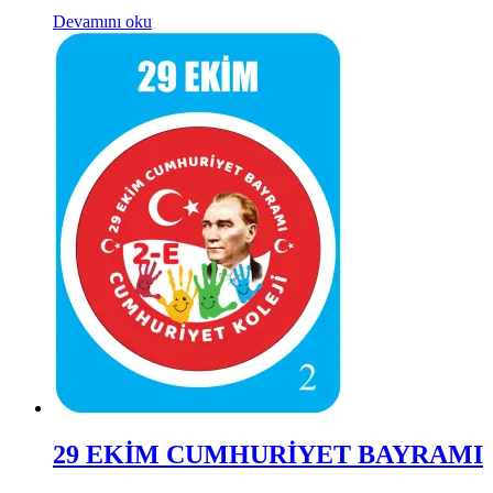
Devamını oku
29 EKİM CUMHURİYET BAYRAMI