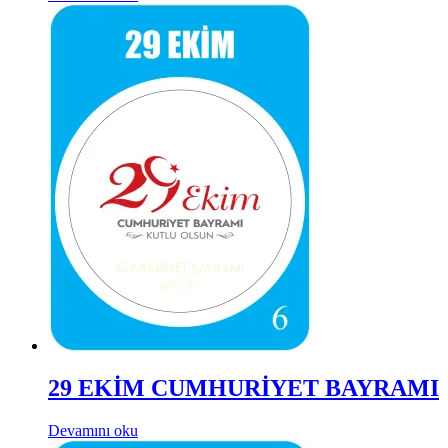
29 EKİM CUMHURİYET BAYRAMI
Devamını oku