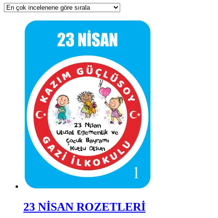
23 NİSAN ROZETLERİ