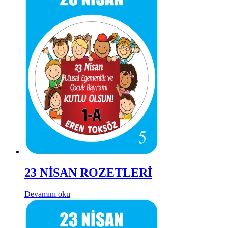
23 NİSAN ROZETLERİ
Devamını oku