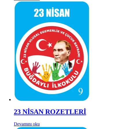
23 NİSAN ROZETLERİ
Devamını oku