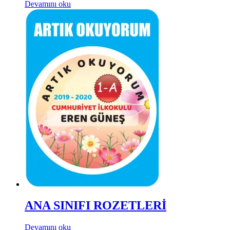
Devamını oku
ANA SINIFI ROZETLERİ
Devamını oku