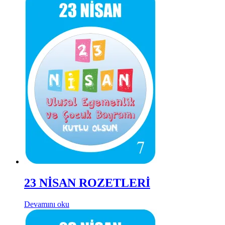
23 NİSAN ROZETLERİ
Devamını oku