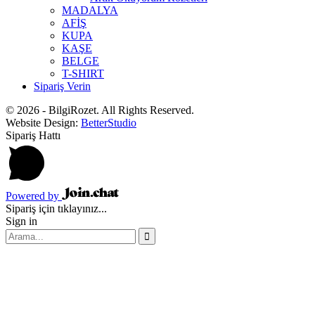
MADALYA
AFİŞ
KUPA
KAŞE
BELGE
T-SHIRT
Sipariş Verin
© 2026 - BilgiRozet. All Rights Reserved.
Website Design:
BetterStudio
Sipariş Hattı
Powered by
Sipariş için tıklayınız...
Sign in