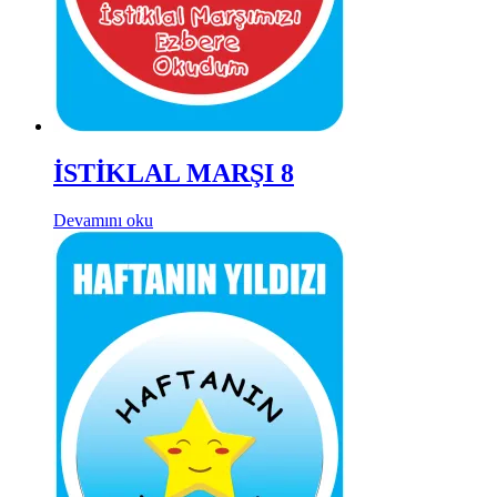
İSTİKLAL MARŞI 8
Devamını oku