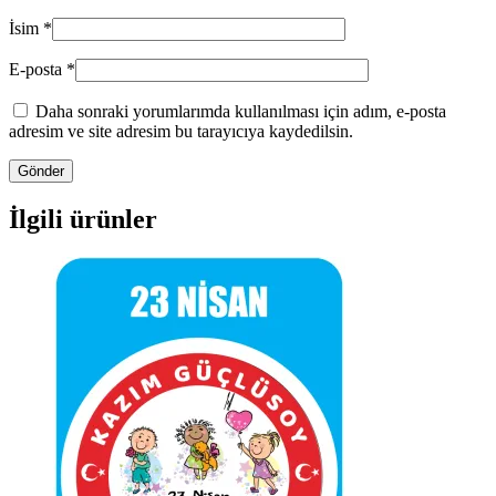
İsim
*
E-posta
*
Daha sonraki yorumlarımda kullanılması için adım, e-posta
adresim ve site adresim bu tarayıcıya kaydedilsin.
İlgili ürünler