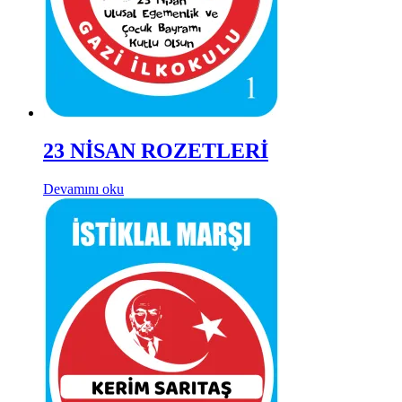
23 NİSAN ROZETLERİ
Devamını oku