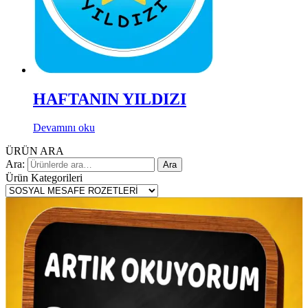
HAFTANIN YILDIZI
Devamını oku
ÜRÜN ARA
Ara:
Ara
Ürün Kategorileri