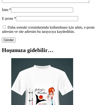
İsim
*
E-posta
*
Daha sonraki yorumlarımda kullanılması için adım, e-posta
adresim ve site adresim bu tarayıcıya kaydedilsin.
Hoşunuza gidebilir…