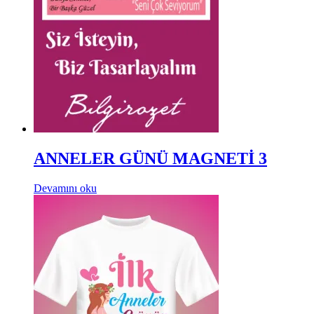
ANNELER GÜNÜ MAGNETİ 3
Devamını oku