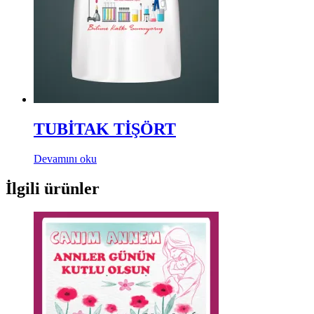
TUBİTAK TİŞÖRT
Devamını oku
İlgili ürünler