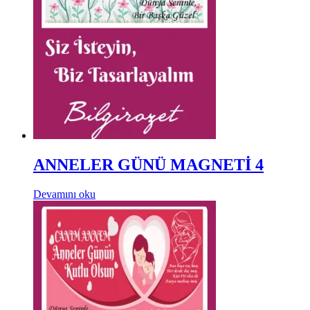
ANNELER GÜNÜ MAGNETİ 4
Devamını oku