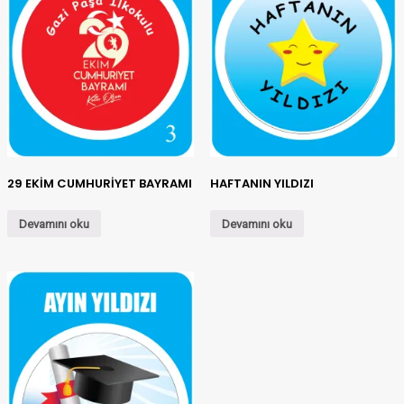
29 EKİM CUMHURİYET BAYRAMI
HAFTANIN YILDIZI
Devamını oku
Devamını oku