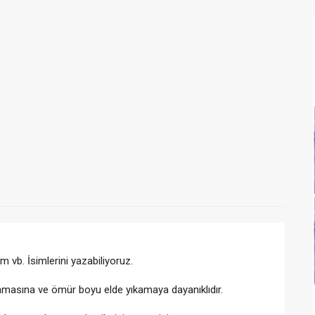
 vb. İsimlerini yazabiliyoruz.
amasına ve ömür boyu elde yıkamaya dayanıklıdır.