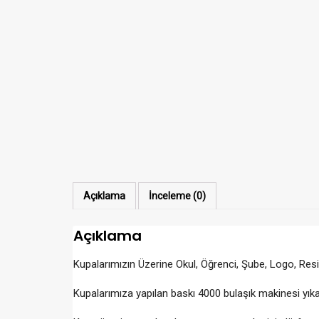
Açıklama
İnceleme (0)
Açıklama
Kupalarımızın Üzerine Okul, Öğrenci, Şube, Logo, Resim
Kupalarımıza yapılan baskı 4000 bulaşık makinesi yık