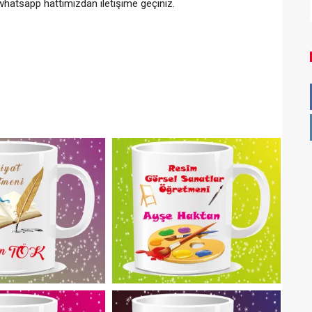
 whatsapp hattımızdan iletişime geçiniz.