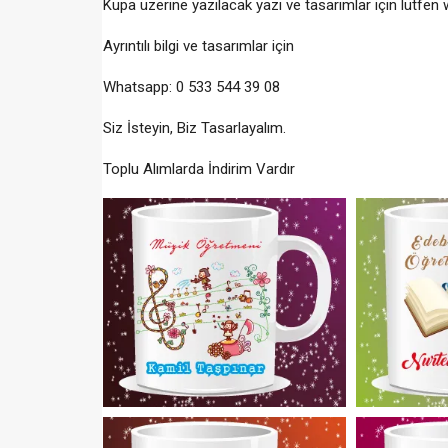
Kupa üzerine yazılacak yazı ve tasarımlar için lütfen
Ayrıntılı bilgi ve tasarımlar için
Whatsapp: 0 533 544 39 08
Siz İsteyin, Biz Tasarlayalım.
Toplu Alımlarda İndirim Vardır