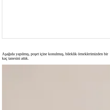
Aşağıda yapılmış, poşet içine konulmuş, bileklik örneklerimizden bir
kaç tanesini attık.