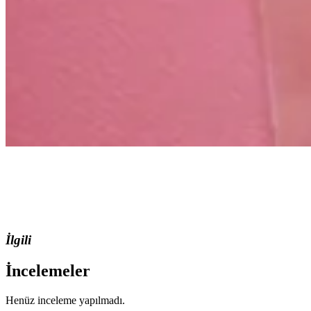
İlgili
İncelemeler
Henüz inceleme yapılmadı.