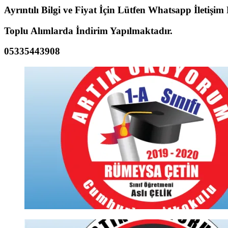
Ayrıntılı Bilgi ve Fiyat İçin Lütfen Whatsapp İletişim
Toplu Alımlarda İndirim Yapılmaktadır.
05335443908