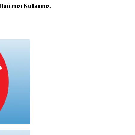
 Hattımızı Kullanınız.