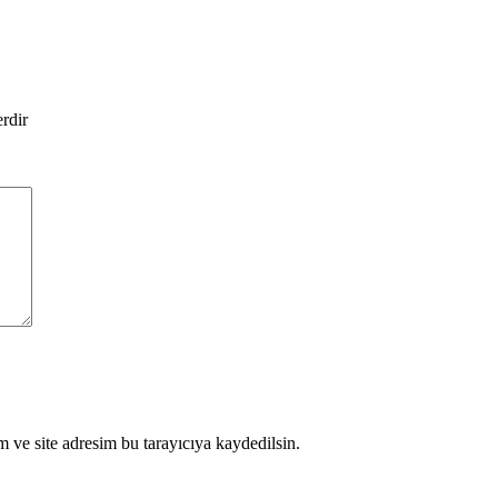
erdir
 ve site adresim bu tarayıcıya kaydedilsin.