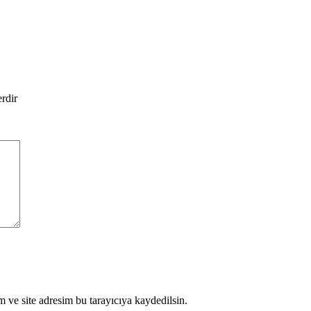
erdir
 ve site adresim bu tarayıcıya kaydedilsin.