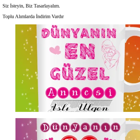
Siz İsteyin, Biz Tasarlayalım.
Toplu Alımlarda İndirim Vardır