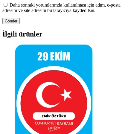
Daha sonraki yorumlarımda kullanılması için adım, e-posta
adresim ve site adresim bu tarayıcıya kaydedilsin.
İlgili ürünler