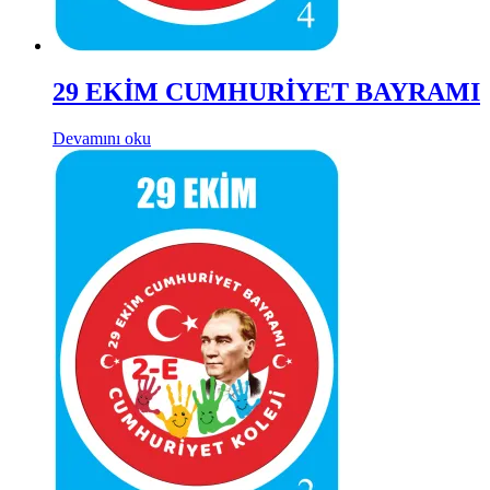
29 EKİM CUMHURİYET BAYRAMI
Devamını oku