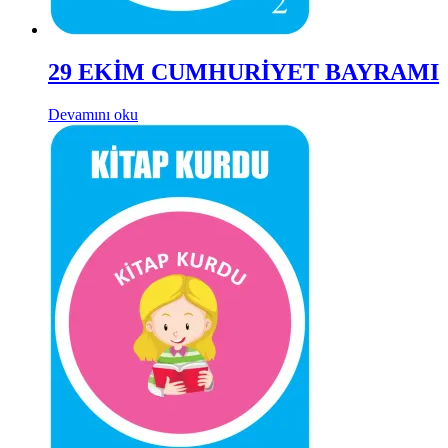
29 EKİM CUMHURİYET BAYRAMI
Devamını oku