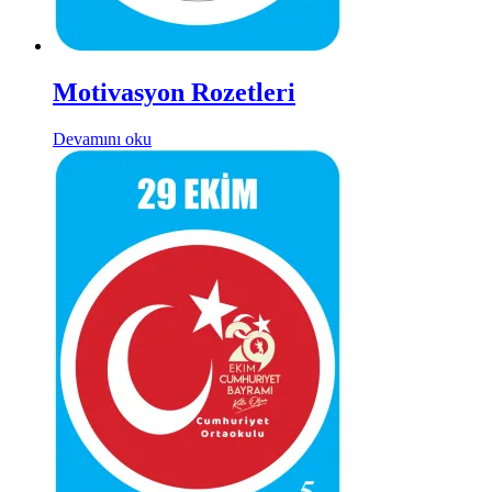
Motivasyon Rozetleri
Devamını oku