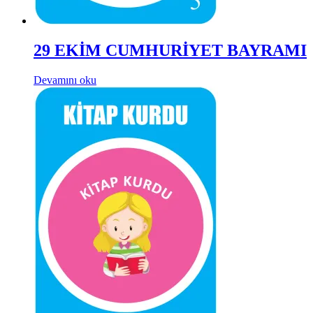
29 EKİM CUMHURİYET BAYRAMI
Devamını oku