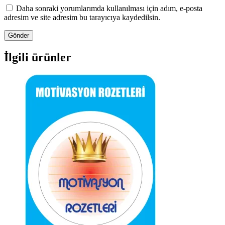
Daha sonraki yorumlarımda kullanılması için adım, e-posta
adresim ve site adresim bu tarayıcıya kaydedilsin.
İlgili ürünler