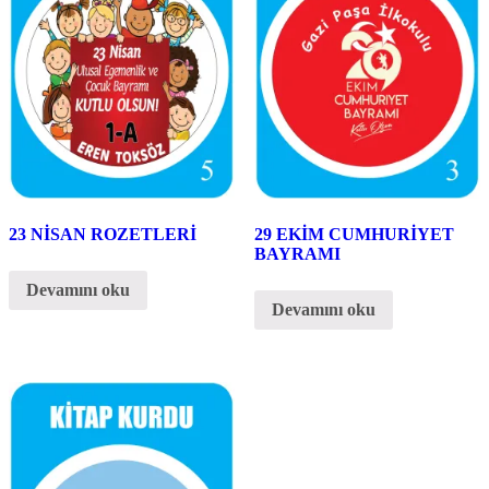
23 NİSAN ROZETLERİ
29 EKİM CUMHURİYET
BAYRAMI
Devamını oku
Devamını oku