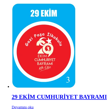
29 EKİM CUMHURİYET BAYRAMI
Devamını oku