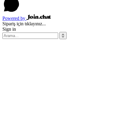
Powered by
Sipariş için tıklayınız...
Sign in