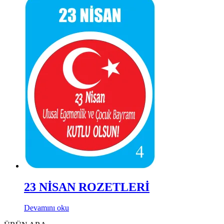
23 NİSAN ROZETLERİ
Devamını oku