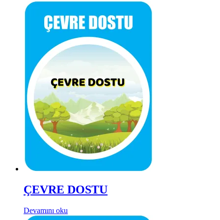
ÇEVRE DOSTU
Devamını oku