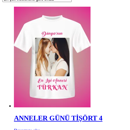
ANNELER GÜNÜ TİŞÖRT 4