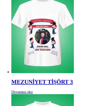
MEZUNİYET TİŞÖRT 3
Devamını oku