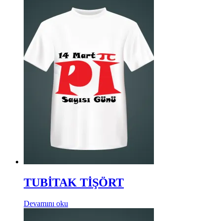
TUBİTAK TİŞÖRT
Devamını oku