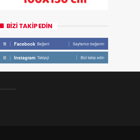
BİZİ TAKİP EDİN
Facebook
Beğeni
Sayfamızı beğenin
Instagram
Takipçi
Bizi takip edin