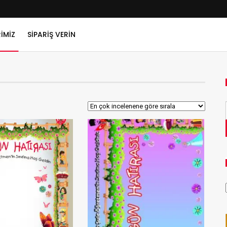
IMIZ
SIPARIŞ VERIN