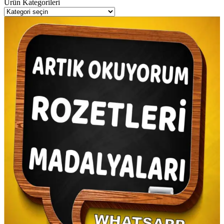
Ürün Kategorileri